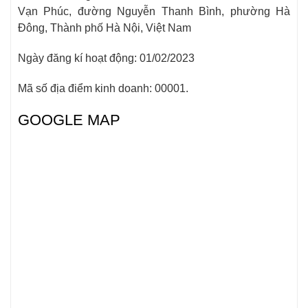
Vạn Phúc, đường Nguyễn Thanh Bình, phường Hà
Đông, Thành phố Hà Nội, Việt Nam
Ngày đăng kí hoạt động: 01/02/2023
Mã số địa điểm kinh doanh: 00001.
GOOGLE MAP