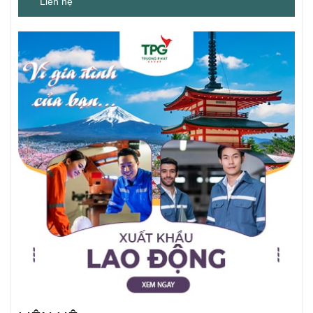
Liên hệ