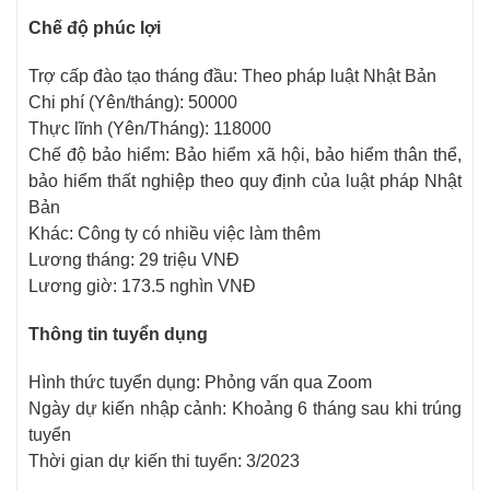
Chế độ phúc lợi
Trợ cấp đào tạo tháng đầu: Theo pháp luật Nhật Bản
Chi phí (Yên/tháng): 50000
Thực lĩnh (Yên/Tháng): 118000
Chế độ bảo hiểm: Bảo hiểm xã hội, bảo hiểm thân thể,
bảo hiểm thất nghiệp theo quy định của luật pháp Nhật
Bản
Khác: Công ty có nhiều việc làm thêm
Lương tháng: 29 triệu VNĐ
Lương giờ: 173.5 nghìn VNĐ
Thông tin tuyển dụng
Hình thức tuyển dụng: Phỏng vấn qua Zoom
Ngày dự kiến nhập cảnh: Khoảng 6 tháng sau khi trúng
tuyển
Thời gian dự kiến thi tuyển: 3/2023