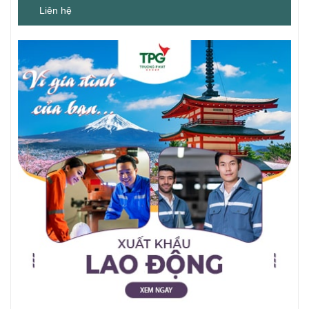
Liên hệ