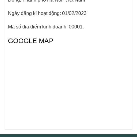
Ngày đăng kí hoạt động: 01/02/2023
Mã số địa điểm kinh doanh: 00001.
GOOGLE MAP