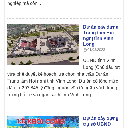
nghiệp mà còn...
Dự án xây dựng
Trung tâm Hội
nghị tỉnh Vĩnh
Long
01/03/2023
UBND tỉnh Vĩnh
Long (Chủ đầu tư)
vừa phê duyệt kế hoạch lựa chọn nhà thầu Dự án
Trung tâm Hội nghị tỉnh Vĩnh Long. Dự án có tổng mức
đầu tư 293,845 tỷ đồng, nguồn vốn từ ngân sách trung
ương hỗ trợ và ngân sách tỉnh Vĩnh Long....
Dự án xây dựng
trụ sở UBND