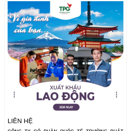
LIÊN HỆ