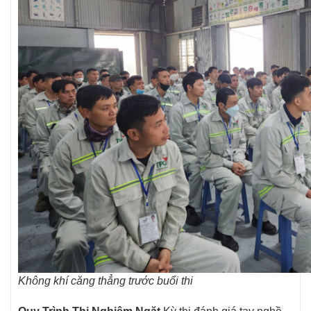
Không khí căng thẳng trước buổi thi