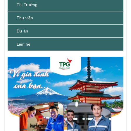
Thị Trường
Thư viện
Dự án
Liên hệ