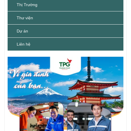
Thị Trường
Thư viện
Dự án
Liên hệ