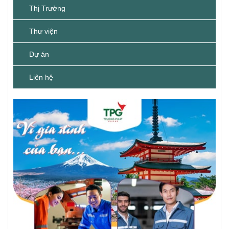
Thị Trường
Thư viện
Dự án
Liên hệ