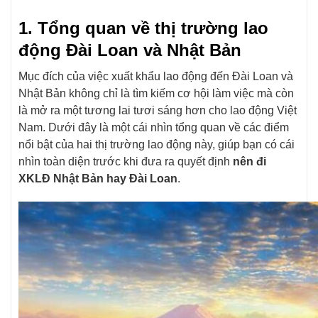
1. Tổng quan về thị trường lao
động Đài Loan và Nhật Bản
Mục đích của việc xuất khẩu lao động đến Đài Loan và
Nhật Bản không chỉ là tìm kiếm cơ hội làm việc mà còn
là mở ra một tương lai tươi sáng hơn cho lao động Việt
Nam. Dưới đây là một cái nhìn tổng quan về các điểm
nổi bật của hai thị trường lao động này, giúp bạn có cái
nhìn toàn diện trước khi đưa ra quyết định
nên đi
XKLĐ Nhật Bản hay Đài Loan
.