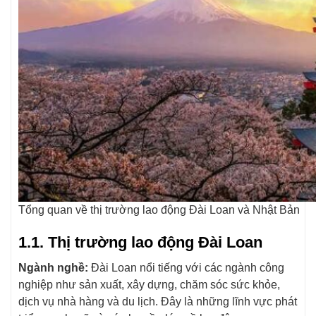
Tổng quan về thị trường lao động Đài Loan và Nhật Bản
1.1. Thị trường lao động Đài Loan
Ngành nghề:
Đài Loan nổi tiếng với các ngành công
nghiệp như sản xuất, xây dựng, chăm sóc sức khỏe,
dịch vụ nhà hàng và du lịch. Đây là những lĩnh vực phát