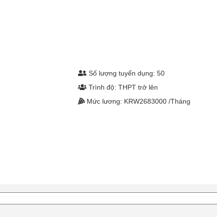
Số lượng tuyển dụng: 50
Trình độ: THPT trở lên
Mức lương: KRW2683000 /Tháng