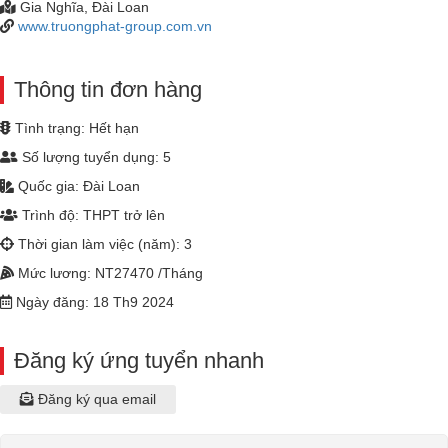
Gia Nghĩa, Đài Loan
www.truongphat-group.com.vn
Thông tin đơn hàng
Tình trạng: Hết hạn
Số lượng tuyển dụng: 5
Quốc gia: Đài Loan
Trình độ: THPT trở lên
Thời gian làm việc (năm): 3
Mức lương: NT27470 /Tháng
Ngày đăng: 18 Th9 2024
Đăng ký ứng tuyển nhanh
Đăng ký qua email