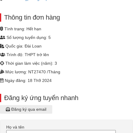
Thông tin đơn hàng
Tình trạng: Hết hạn
Số lượng tuyển dụng: 5
Quốc gia: Đài Loan
Trình độ: THPT trở lên
Thời gian làm việc (năm): 3
Mức lương: NT27470 /Tháng
Ngày đăng: 18 Th9 2024
Đăng ký ứng tuyển nhanh
Đăng ký qua email
Họ và tên