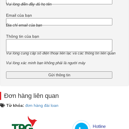
Vui lòng điền đầy đủ họ tên
Email của bạn
Địa chỉ email của bạn
Thông tin của bạn
Vui lòng cung cấp số điện thoại liên lạc và các thông tin liên quan
Vui lòng xác minh bạn không phải là người máy
Đơn hàng liên quan
Từ khóa:
đơn hàng đài loan
Hotline